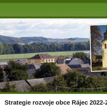
Strategie rozvoje obce Rájec 2022-