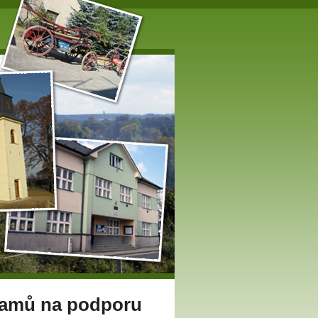
ramů na podporu