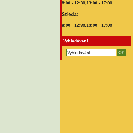
8:00 - 12:30,13:00 - 17:00
Středa:
8:00 - 12:30,13:00 - 17:00
Vyhledávání