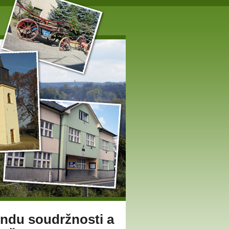
ondu soudržnosti a