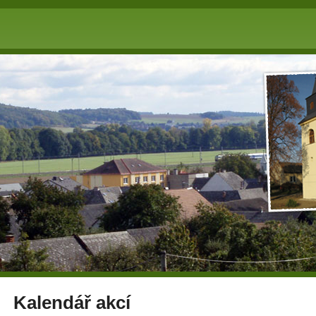
Kalendář akcí