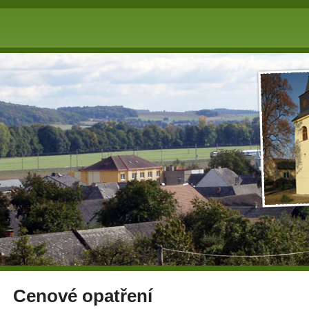
Cenové opatření