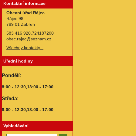
Kontaktní informace
Obecní úřad Rájec
Rájec 98
789 01 Zábřeh
583 416 920,724187200
obec.rajec@seznam.cz
Všechny kontakty...
Úřední hodiny
Pondělí:
8:00 - 12:30,13:00 - 17:00
Středa:
8:00 - 12:30,13:00 - 17:00
Vyhledávání